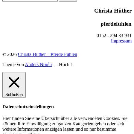
nach:
Christa Hüther
pferdefühlen
0152 - 294 33 931
Impressum
© 2026
Christa Hüther – Pferde Fühlen
Theme von
Anders Norén
—
Hoch ↑
Schließen
Datenschutzeinstellungen
Hier finden Sie eine Übersicht über alle verwendeten Cookies. Sie
können Ihre Einwilligung zu ganzen Kategorien geben oder sich
weitere Informationen anzeigen lassen und so nur bestimmte