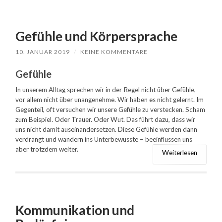
Gefühle und Körpersprache
10. JANUAR 2019
/
KEINE KOMMENTARE
Gefühle
In unserem Alltag sprechen wir in der Regel nicht über Gefühle,
vor allem nicht über unangenehme. Wir haben es nicht gelernt. Im
Gegenteil, oft versuchen wir unsere Gefühle zu verstecken. Scham
zum Beispiel. Oder Trauer. Oder Wut. Das führt dazu, dass wir
uns nicht damit auseinandersetzen. Diese Gefühle werden dann
verdrängt und wandern ins Unterbewusste – beeinflussen uns
aber trotzdem weiter.
Weiterlesen
Kommunikation und