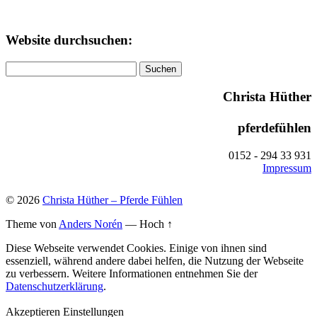
Website durchsuchen:
Suchen
nach:
Christa Hüther
pferdefühlen
0152 - 294 33 931
Impressum
© 2026
Christa Hüther – Pferde Fühlen
Theme von
Anders Norén
—
Hoch ↑
Diese Webseite verwendet Cookies. Einige von ihnen sind
essenziell, während andere dabei helfen, die Nutzung der Webseite
zu verbessern. Weitere Informationen entnehmen Sie der
Datenschutzerklärung
.
Akzeptieren
Einstellungen