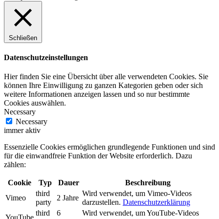
Schließen
Datenschutzeinstellungen
Hier finden Sie eine Übersicht über alle verwendeten Cookies. Sie
können Ihre Einwilligung zu ganzen Kategorien geben oder sich
weitere Informationen anzeigen lassen und so nur bestimmte
Cookies auswählen.
Necessary
Necessary
immer aktiv
Essenzielle Cookies ermöglichen grundlegende Funktionen und sind
für die einwandfreie Funktion der Website erforderlich. Dazu
zählen:
Cookie
Typ
Dauer
Beschreibung
third
Wird verwendet, um Vimeo-Videos
Vimeo
2 Jahre
party
darzustellen.
Datenschutzerklärung
third
6
Wird verwendet, um YouTube-Videos
YouTube