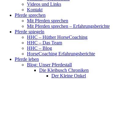
Videos und Links
Kontakt
Pferde sprechen
Mit Pferden sprechen
Mit Pferden sprechen – Erfahrungsberichte
Pferde spiegeln
HHC – Hüther HorseCoaching
HHC – Das Team
HHC – Blog
HorseCoaching Erfahrungsberichte
Pferde leben
Blog: Unser Pferdestall
Die Kleibusch Chroniken
Der Kleine Onkel