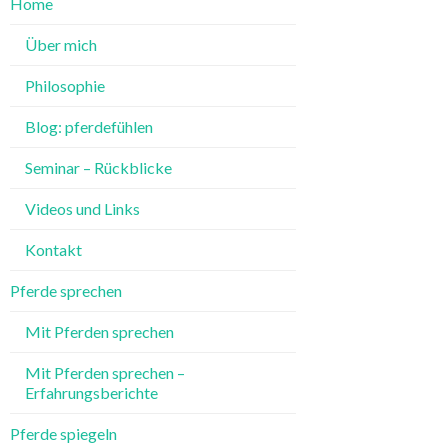
Home
Über mich
Philosophie
Blog: pferdefühlen
Seminar – Rückblicke
Videos und Links
Kontakt
Pferde sprechen
Mit Pferden sprechen
Mit Pferden sprechen –
Erfahrungsberichte
Pferde spiegeln