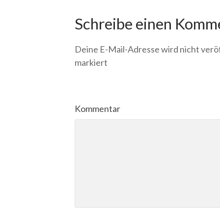
Schreibe einen Komm
Deine E-Mail-Adresse wird nicht veröf
markiert
Kommentar