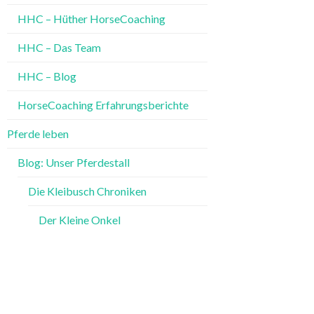
HHC – Hüther HorseCoaching
HHC – Das Team
HHC – Blog
HorseCoaching Erfahrungsberichte
Pferde leben
Blog: Unser Pferdestall
Die Kleibusch Chroniken
Der Kleine Onkel