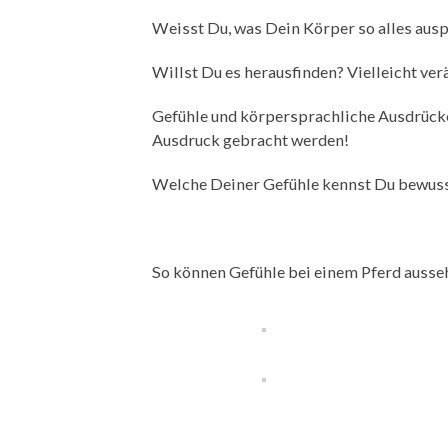
Weisst Du, was Dein Körper so alles ausp
Willst Du es herausfinden? Vielleicht ve
Gefühle und körpersprachliche Ausdrücke
Ausdruck gebracht werden!
Welche Deiner Gefühle kennst Du bewusst
So können Gefühle bei einem Pferd ausse