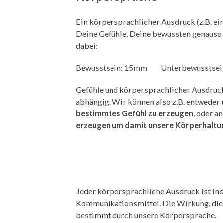
Ein körpersprachlicher Ausdruck (z.B. ei
Deine Gefühle, Deine bewussten genauso
dabei:
Bewusstsein: 15mm Unterbewusstsei
Gefühle und körpersprachlicher Ausdruck
abhängig. Wir können also z.B. entweder
bestimmtes Gefühl zu erzeugen
, oder 
erzeugen um damit unsere Körperhaltun
Jeder körpersprachliche Ausdruck ist indi
Kommunikationsmittel. Die Wirkung, die 
bestimmt durch unsere Körpersprache.