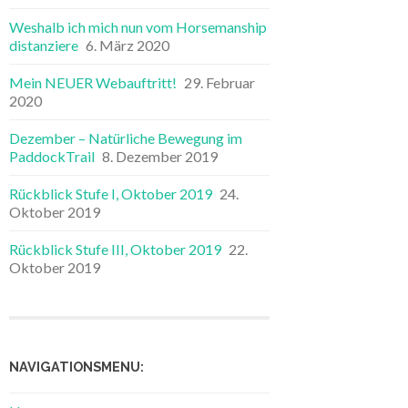
Weshalb ich mich nun vom Horsemanship
distanziere
6. März 2020
Mein NEUER Webauftritt!
29. Februar
2020
Dezember – Natürliche Bewegung im
PaddockTrail
8. Dezember 2019
Rückblick Stufe I, Oktober 2019
24.
Oktober 2019
Rückblick Stufe III, Oktober 2019
22.
Oktober 2019
NAVIGATIONSMENU: