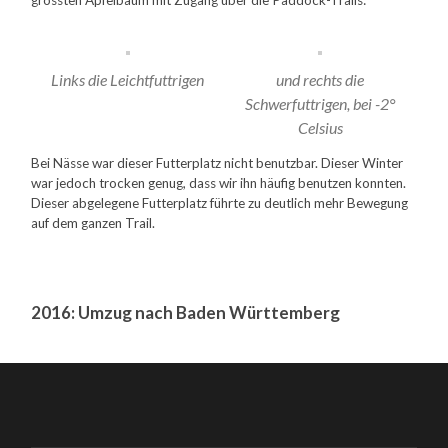
Links die Leichtfuttrigen
und rechts die
Schwerfuttrigen, bei -2°
Celsius
Bei Nässe war dieser Futterplatz nicht benutzbar. Dieser Winter
war jedoch trocken genug, dass wir ihn häufig benutzen konnten.
Dieser abgelegene Futterplatz führte zu deutlich mehr Bewegung
auf dem ganzen Trail.
2016: Umzug nach Baden Württemberg