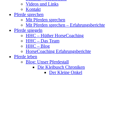
Videos und Links
Kontakt
Pferde sprechen
Mit Pferden sprechen
Mit Pferden sprechen – Erfahrungsberichte
Pferde spiegeln
HHC – Hüther HorseCoaching
HHC – Das Team
HHC – Blog
HorseCoaching Erfahrungsberichte
Pferde leben
Blog: Unser Pferdestall
Die Kleibusch Chroniken
Der Kleine Onkel