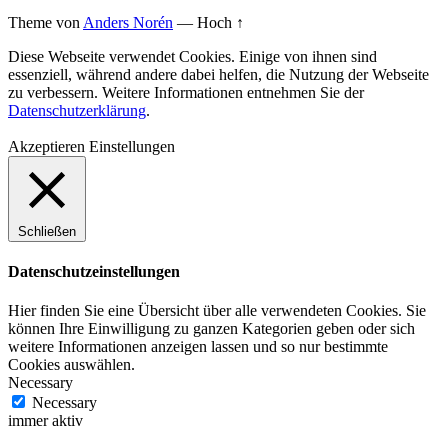
Theme von
Anders Norén
—
Hoch ↑
Diese Webseite verwendet Cookies. Einige von ihnen sind
essenziell, während andere dabei helfen, die Nutzung der Webseite
zu verbessern. Weitere Informationen entnehmen Sie der
Datenschutzerklärung
.
Akzeptieren
Einstellungen
Schließen
Datenschutzeinstellungen
Hier finden Sie eine Übersicht über alle verwendeten Cookies. Sie
können Ihre Einwilligung zu ganzen Kategorien geben oder sich
weitere Informationen anzeigen lassen und so nur bestimmte
Cookies auswählen.
Necessary
Necessary
immer aktiv