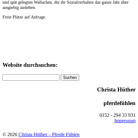
und spät gelegten Wallachen, die ihr Sozialverhalten das ganze Jahr über
ausgiebig ausleben.
Freie Plätze auf Anfrage.
Website durchsuchen:
Suchen
nach:
Christa Hüther
pferdefühlen
0152 - 294 33 931
Impressum
© 2026
Christa Hüther – Pferde Fühlen