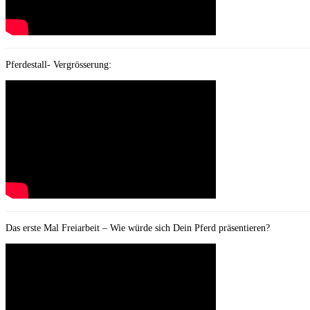
Pferdestall- Vergrösserung:
Das erste Mal Freiarbeit – Wie würde sich Dein Pferd präsentieren?