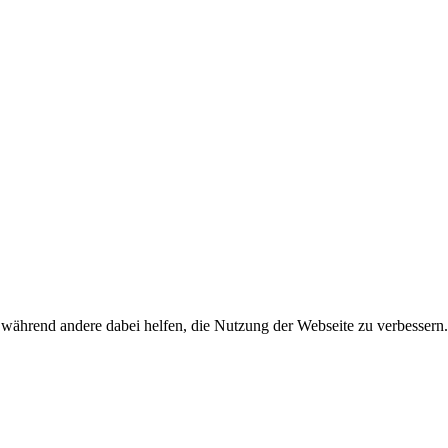
, während andere dabei helfen, die Nutzung der Webseite zu verbesser