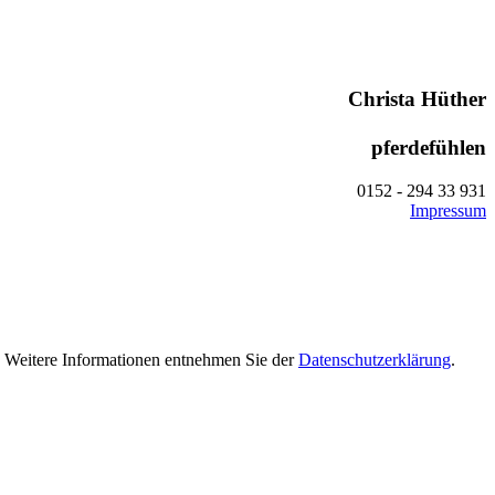
Christa Hüther
pferdefühlen
0152 - 294 33 931
Impressum
n. Weitere Informationen entnehmen Sie der
Datenschutzerklärung
.