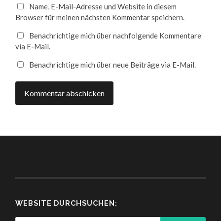
Name, E-Mail-Adresse und Website in diesem
Browser für meinen nächsten Kommentar speichern.
Benachrichtige mich über nachfolgende Kommentare
via E-Mail.
Benachrichtige mich über neue Beiträge via E-Mail.
WEBSITE DURCHSUCHEN: