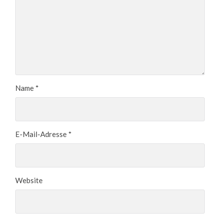
Name
*
E-Mail-Adresse
*
Website