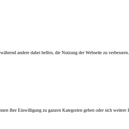
, während andere dabei helfen, die Nutzung der Webseite zu verbesser
önnen Ihre Einwilligung zu ganzen Kategorien geben oder sich weitere