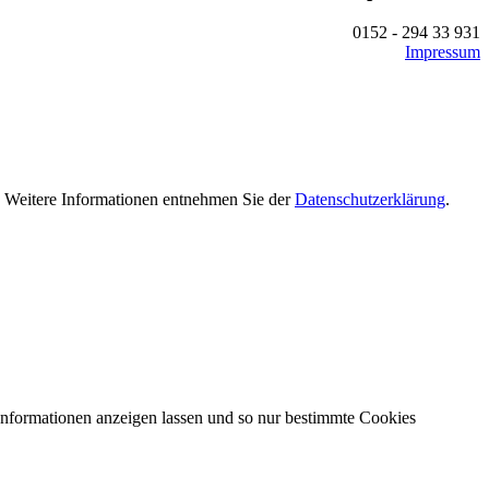
0152 - 294 33 931
Impressum
n. Weitere Informationen entnehmen Sie der
Datenschutzerklärung
.
 Informationen anzeigen lassen und so nur bestimmte Cookies