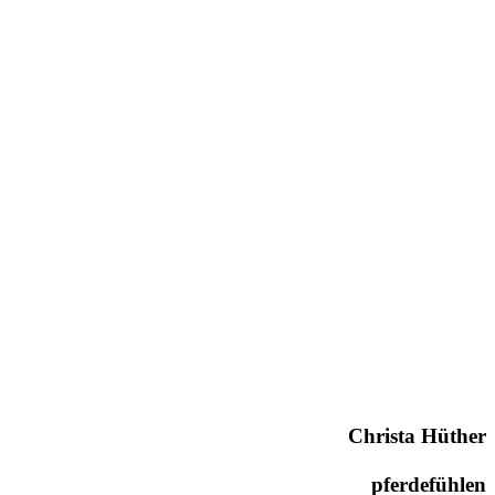
Christa Hüther
pferdefühlen