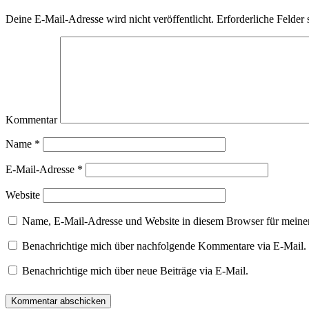
Deine E-Mail-Adresse wird nicht veröffentlicht.
Erforderliche Felder 
Kommentar
Name
*
E-Mail-Adresse
*
Website
Name, E-Mail-Adresse und Website in diesem Browser für meine
Benachrichtige mich über nachfolgende Kommentare via E-Mail.
Benachrichtige mich über neue Beiträge via E-Mail.