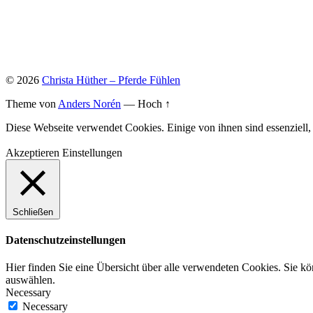
© 2026
Christa Hüther – Pferde Fühlen
Theme von
Anders Norén
—
Hoch ↑
Diese Webseite verwendet Cookies. Einige von ihnen sind essenziell
Akzeptieren
Einstellungen
Schließen
Datenschutzeinstellungen
Hier finden Sie eine Übersicht über alle verwendeten Cookies. Sie k
auswählen.
Necessary
Necessary