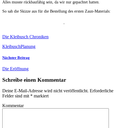
Alles musste rückbaufähig sein, da wir nur gepachtet hatten.
So sah die Skizze aus für die Bestellung des ersten Zaun-Materials:
Die Kleibusch Chroniken
Kleibusch
Planung
Nächster Beitrag
Die Eröffnung
Schreibe einen Kommentar
Deine E-Mail-Adresse wird nicht veröffentlicht.
Erforderliche
Felder sind mit
*
markiert
Kommentar