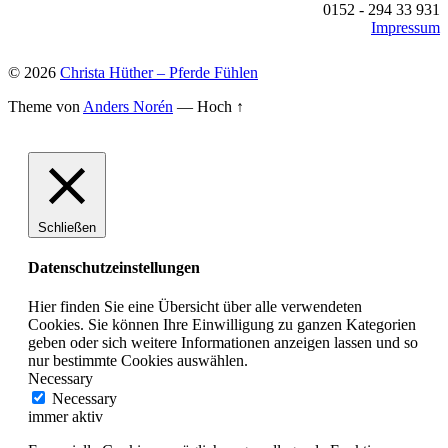
0152 - 294 33 931
Impressum
© 2026
Christa Hüther – Pferde Fühlen
Theme von
Anders Norén
—
Hoch ↑
Schließen
Datenschutzeinstellungen
Hier finden Sie eine Übersicht über alle verwendeten
Cookies. Sie können Ihre Einwilligung zu ganzen Kategorien
geben oder sich weitere Informationen anzeigen lassen und so
nur bestimmte Cookies auswählen.
Necessary
Necessary
immer aktiv