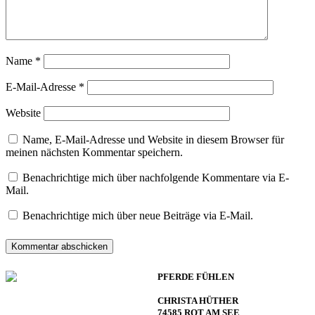
Name
*
E-Mail-Adresse
*
Website
Name, E-Mail-Adresse und Website in diesem Browser für
meinen nächsten Kommentar speichern.
Benachrichtige mich über nachfolgende Kommentare via E-
Mail.
Benachrichtige mich über neue Beiträge via E-Mail.
PFERDE FÜHLEN
CHRISTA HÜTHER
74585 ROT AM SEE