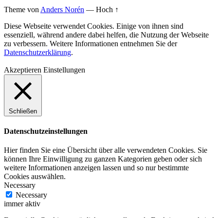
Theme von
Anders Norén
—
Hoch ↑
Diese Webseite verwendet Cookies. Einige von ihnen sind
essenziell, während andere dabei helfen, die Nutzung der Webseite
zu verbessern. Weitere Informationen entnehmen Sie der
Datenschutzerklärung
.
Akzeptieren
Einstellungen
Schließen
Datenschutzeinstellungen
Hier finden Sie eine Übersicht über alle verwendeten Cookies. Sie
können Ihre Einwilligung zu ganzen Kategorien geben oder sich
weitere Informationen anzeigen lassen und so nur bestimmte
Cookies auswählen.
Necessary
Necessary
immer aktiv