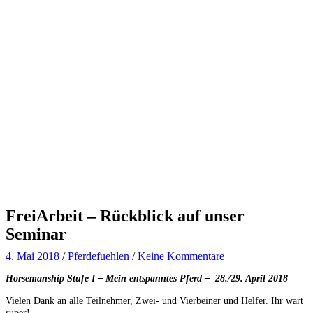
FreiArbeit – Rückblick auf unser
Seminar
4. Mai 2018
/
Pferdefuehlen
/
Keine Kommentare
Horsemanship Stufe I – Mein entspanntes Pferd – 28./29. April 2018
Vielen Dank an alle Teilnehmer, Zwei- und Vierbeiner und Helfer. Ihr wart
super!