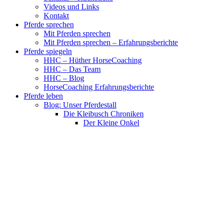
Videos und Links
Kontakt
Pferde sprechen
Mit Pferden sprechen
Mit Pferden sprechen – Erfahrungsberichte
Pferde spiegeln
HHC – Hüther HorseCoaching
HHC – Das Team
HHC – Blog
HorseCoaching Erfahrungsberichte
Pferde leben
Blog: Unser Pferdestall
Die Kleibusch Chroniken
Der Kleine Onkel