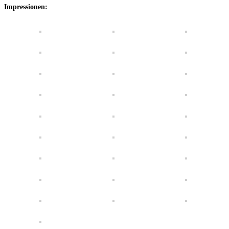
Impressionen: