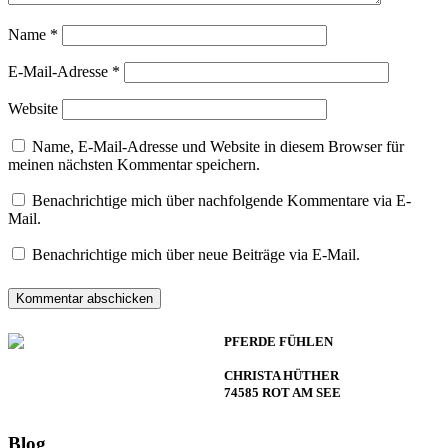
Name
*
E-Mail-Adresse
*
Website
Name, E-Mail-Adresse und Website in diesem Browser für
meinen nächsten Kommentar speichern.
Benachrichtige mich über nachfolgende Kommentare via E-
Mail.
Benachrichtige mich über neue Beiträge via E-Mail.
PFERDE FÜHLEN
CHRISTA HÜTHER
74585 ROT AM SEE
Blog