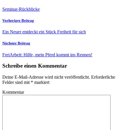
Seminar-Rückblicke
Vorheriger Beitrag
Ein Neuer entdeckt ein Stück Freiheit für sich
Nächster Beitrag
FreiArbeit: Hilfe, mein Pferd kommt ins Rennen!
Schreibe einen Kommentar
Deine E-Mail-Adresse wird nicht veröffentlicht.
Erforderliche
Felder sind mit
*
markiert
Kommentar