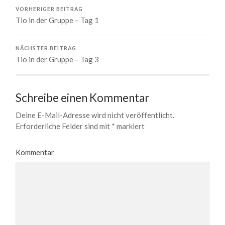
VORHERIGER BEITRAG
Tio in der Gruppe – Tag 1
NÄCHSTER BEITRAG
Tio in der Gruppe – Tag 3
Schreibe einen Kommentar
Deine E-Mail-Adresse wird nicht veröffentlicht.
Erforderliche Felder sind mit
*
markiert
Kommentar