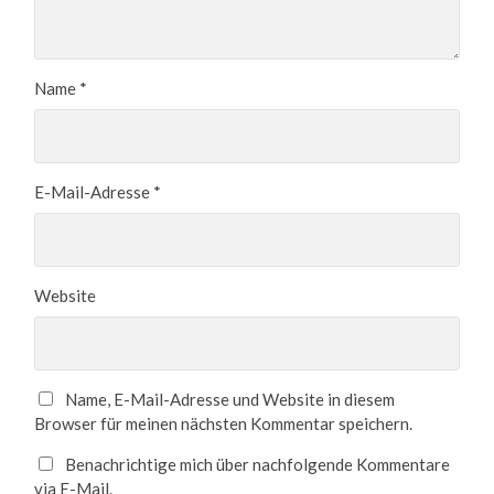
Name
*
E-Mail-Adresse
*
Website
Name, E-Mail-Adresse und Website in diesem
Browser für meinen nächsten Kommentar speichern.
Benachrichtige mich über nachfolgende Kommentare
via E-Mail.