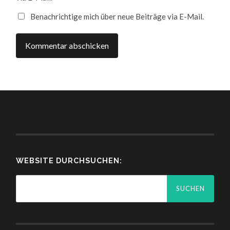
Benachrichtige mich über neue Beiträge via E-Mail.
WEBSITE DURCHSUCHEN:
Suchen
nach: