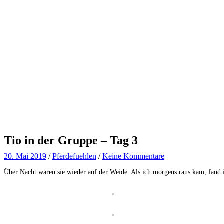
Tio in der Gruppe – Tag 3
20. Mai 2019
/
Pferdefuehlen
/
Keine Kommentare
Über Nacht waren sie wieder auf der Weide. Als ich morgens raus kam, fand ic