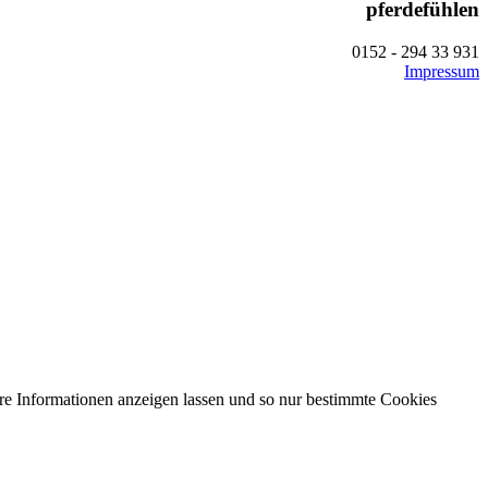
pferdefühlen
0152 - 294 33 931
Impressum
ere Informationen anzeigen lassen und so nur bestimmte Cookies