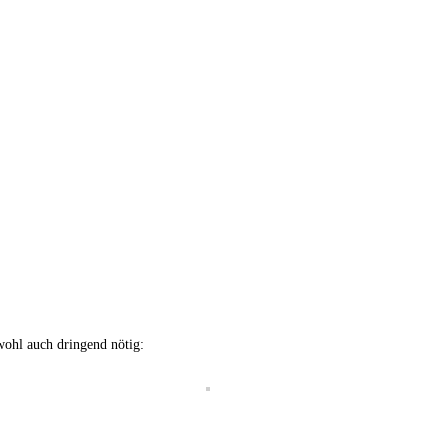
wohl auch dringend nötig: