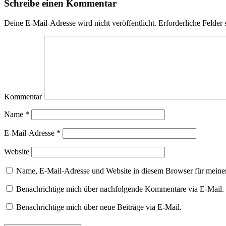
Schreibe einen Kommentar
Deine E-Mail-Adresse wird nicht veröffentlicht.
Erforderliche Felder 
Kommentar
Name
*
E-Mail-Adresse
*
Website
Name, E-Mail-Adresse und Website in diesem Browser für meine
Benachrichtige mich über nachfolgende Kommentare via E-Mail.
Benachrichtige mich über neue Beiträge via E-Mail.