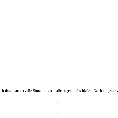
h diese wundervolle Situation vor – alle liegen und schlafen. Das hatte jeder 