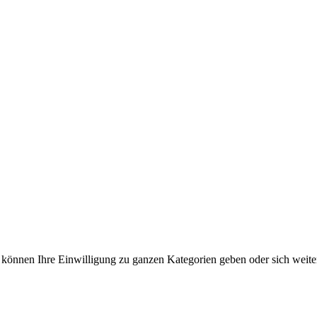
e können Ihre Einwilligung zu ganzen Kategorien geben oder sich weit