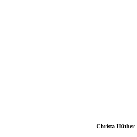
Christa Hüther