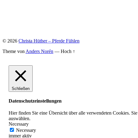
© 2026
Christa Hüther – Pferde Fühlen
Theme von
Anders Norén
—
Hoch ↑
Schließen
Datenschutzeinstellungen
Hier finden Sie eine Übersicht über alle verwendeten Cookies. Si
auswählen.
Necessary
Necessary
immer aktiv