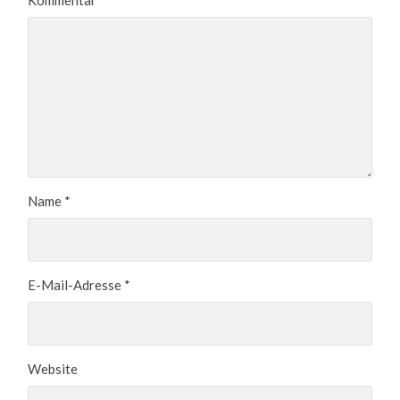
Name
*
E-Mail-Adresse
*
Website