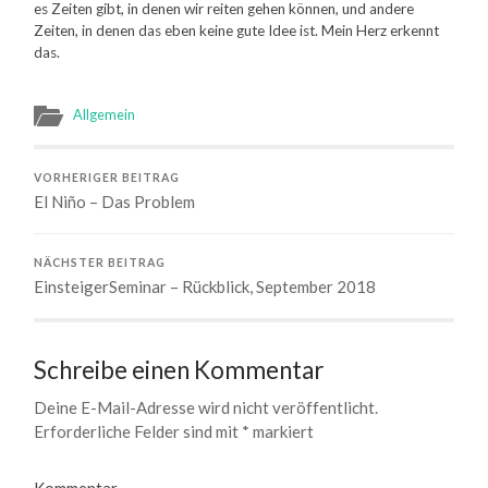
es Zeiten gibt, in denen wir reiten gehen können, und andere
Zeiten, in denen das eben keine gute Idee ist. Mein Herz erkennt
das.
Allgemein
VORHERIGER BEITRAG
El Niño – Das Problem
NÄCHSTER BEITRAG
EinsteigerSeminar – Rückblick, September 2018
Schreibe einen Kommentar
Deine E-Mail-Adresse wird nicht veröffentlicht.
Erforderliche Felder sind mit
*
markiert
Kommentar