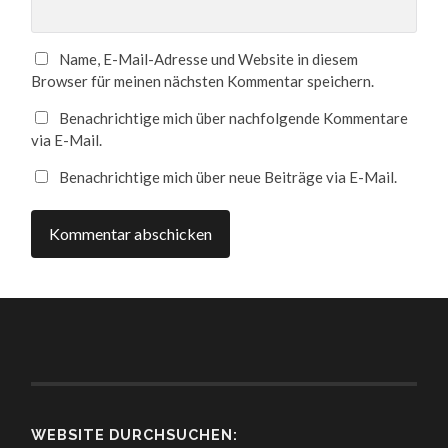
Name, E-Mail-Adresse und Website in diesem
Browser für meinen nächsten Kommentar speichern.
Benachrichtige mich über nachfolgende Kommentare
via E-Mail.
Benachrichtige mich über neue Beiträge via E-Mail.
WEBSITE DURCHSUCHEN: